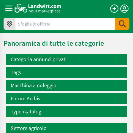
Sfoglia le offerte
Panoramica di tutte le categorie
Categoria annunci privati
Tags
Macchina a noleggio
Forum Archiv
Typenkatalog
Settore agricolo