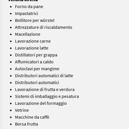
Forno da pane
Impastatrici
Bollitore per würstel
Attrezzature di riscaldamento
Macellazione
Lavorazione carne
Lavorazione latte
Distillatori per grappa
Affumicatori a caldo
Autoclavi per mangime
Distributori automatici di latte
Distributori automatici
Lavorazione di frutta e verdura
Sistemi di imballaggio e pesatura
Lavorazione del formaggio
Vetrine
Macchine da caffè
Borsa frutta