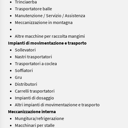
Trinciaerba
Trasportatore balle
Manutenzione / Servizio / Assistenza
Meccanizzazione in montagna
Altre macchine per raccolta mangimi
Impianti di movimentazione e trasporto
Sollevatori
Nastri trasportatori
Trasportatori a coclea
Soffiatori
Gru
Distributori
Carrelli trasportatori
Impianti di dosaggio
Altri impianti di movimentazione e trasporto
Meccanizzazione interna
Mungitura/refrigerazione
Macchinari per stalle