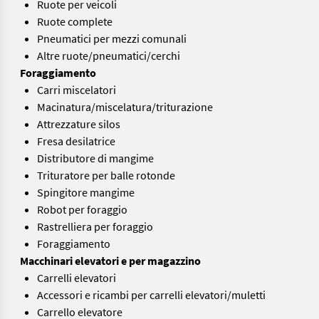
Ruote per veicoli
Ruote complete
Pneumatici per mezzi comunali
Altre ruote/pneumatici/cerchi
Foraggiamento
Carri miscelatori
Macinatura/miscelatura/triturazione
Attrezzature silos
Fresa desilatrice
Distributore di mangime
Trituratore per balle rotonde
Spingitore mangime
Robot per foraggio
Rastrelliera per foraggio
Foraggiamento
Macchinari elevatori e per magazzino
Carrelli elevatori
Accessori e ricambi per carrelli elevatori/muletti
Carrello elevatore