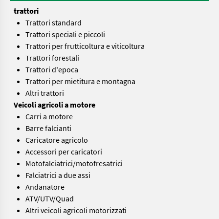
trattori
Trattori standard
Trattori speciali e piccoli
Trattori per frutticoltura e viticoltura
Trattori forestali
Trattori d'epoca
Trattori per mietitura e montagna
Altri trattori
Veicoli agricoli a motore
Carri a motore
Barre falcianti
Caricatore agricolo
Accessori per caricatori
Motofalciatrici/motofresatrici
Falciatrici a due assi
Andanatore
ATV/UTV/Quad
Altri veicoli agricoli motorizzati