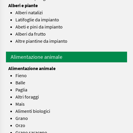
Alberi e piante
Alberi natalizi
Latifoglie da impianto
Abeti e pini da impianto
Alberi da frutto
Altre piantine da impianto
Alimentazione animale
Alimentazione animale
Fieno
Balle
Paglia
Altri foraggi
Mais
Alimenti biologici
Grano
Orzo
Grano saraceno