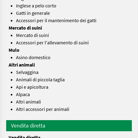
Inglese a pelo corto
Gatti in generale
Accessori per il mantenimento dei gatti
Mercato di suini
Mercato di suini
Accessori per l'allevamento di suini
Mulo
Asino domestico
Altri animali
Selvaggina
Animali di piccola taglia
Api e apicoltura
Alpaca
Altri animali
Altri accessori per animali
Vendita diretta
Vendita diretta