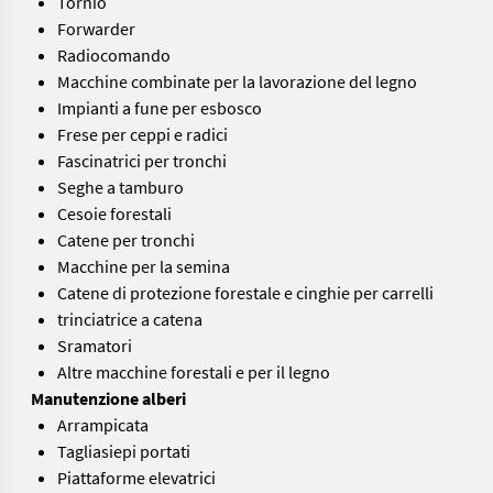
Tornio
Forwarder
Radiocomando
Macchine combinate per la lavorazione del legno
Impianti a fune per esbosco
Frese per ceppi e radici
Fascinatrici per tronchi
Seghe a tamburo
Cesoie forestali
Catene per tronchi
Macchine per la semina
Catene di protezione forestale e cinghie per carrelli
trinciatrice a catena
Sramatori
Altre macchine forestali e per il legno
Manutenzione alberi
Arrampicata
Tagliasiepi portati
Piattaforme elevatrici