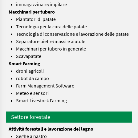
immagazzinare/impilare
Macchinari per tubero
Piantatori di patate
Tecnologia per la cura delle patate
Tecnologia di conservazione e lavorazione delle patate
Separatore pietre/massi e aiutole
Macchinari per tubero in generale
Scavapatate
Smart Farming
droni agricoli
robot da campo
Farm Management Software
Meteo e sensori
Smart Livestock Farming
Settore forestale
Attività forestali e lavorazione del legno
Seghe a nastro