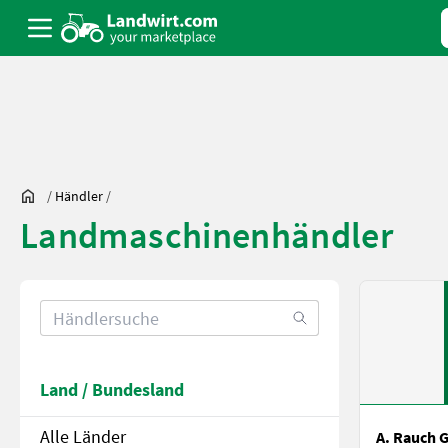
/
Händler
/
Landmaschinenhändler
Land / Bundesland
Alle Länder