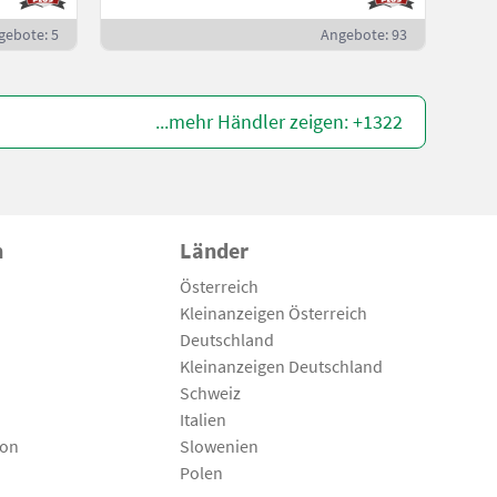
gebote: 5
Angebote: 93
...mehr Händler zeigen: +1322
n
Länder
Österreich
Kleinanzeigen Österreich
Deutschland
Kleinanzeigen Deutschland
Schweiz
Italien
son
Slowenien
Polen