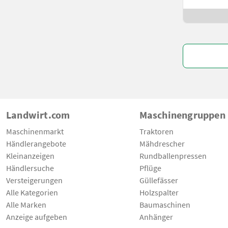
Landwirt.com
Maschinengruppen
Maschinenmarkt
Traktoren
Händlerangebote
Mähdrescher
Kleinanzeigen
Rundballenpressen
Händlersuche
Pflüge
Versteigerungen
Güllefässer
Alle Kategorien
Holzspalter
Alle Marken
Baumaschinen
Anzeige aufgeben
Anhänger