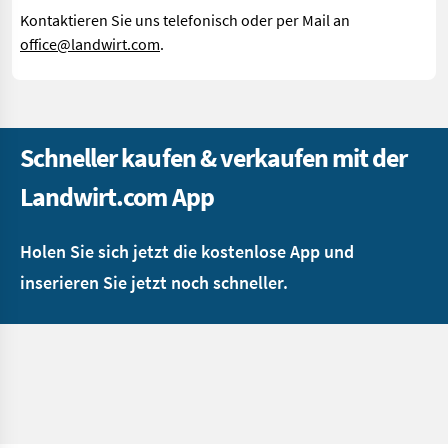
Kontaktieren Sie uns telefonisch oder per Mail an
office@landwirt.com
.
Schneller kaufen & verkaufen mit der
Landwirt.com App
Holen Sie sich jetzt die kostenlose App und
inserieren Sie jetzt noch schneller.