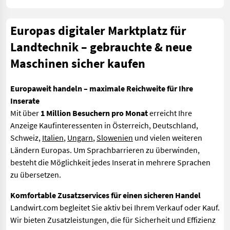
Europas digitaler Marktplatz für
Landtechnik – gebrauchte & neue
Maschinen sicher kaufen
Europaweit handeln – maximale Reichweite für Ihre
Inserate
Mit über
1 Million Besuchern pro Monat
erreicht Ihre
Anzeige Kaufinteressenten in Österreich, Deutschland,
Schweiz,
Italien
,
Ungarn
,
Slowenien
und vielen weiteren
Ländern Europas. Um Sprachbarrieren zu überwinden,
besteht die Möglichkeit jedes Inserat in mehrere Sprachen
zu übersetzen.
Komfortable Zusatzservices für einen sicheren Handel
Landwirt.com begleitet Sie aktiv bei Ihrem Verkauf oder Kauf.
Wir bieten Zusatzleistungen, die für Sicherheit und Effizienz