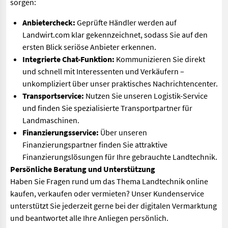
sorgen:
Anbietercheck:
Geprüfte Händler werden auf
Landwirt.com klar gekennzeichnet, sodass Sie auf den
ersten Blick seriöse Anbieter erkennen.
Integrierte Chat-Funktion:
Kommunizieren Sie direkt
und schnell mit Interessenten und Verkäufern –
unkompliziert über unser praktisches Nachrichtencenter.
Transportservice:
Nutzen Sie unseren Logistik-Service
und finden Sie spezialisierte Transportpartner für
Landmaschinen.
Finanzierungsservice:
Über unseren
Finanzierungspartner finden Sie attraktive
Finanzierungslösungen für Ihre gebrauchte Landtechnik.
Persönliche Beratung und Unterstützung
Haben Sie Fragen rund um das Thema Landtechnik online
kaufen, verkaufen oder vermieten? Unser Kundenservice
unterstützt Sie jederzeit gerne bei der digitalen Vermarktung
und beantwortet alle Ihre Anliegen persönlich.