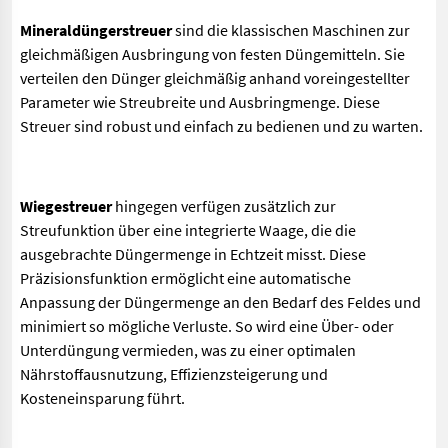
Mineraldüngerstreuer
sind die klassischen Maschinen zur
gleichmäßigen Ausbringung von festen Düngemitteln. Sie
verteilen den Dünger gleichmäßig anhand voreingestellter
Parameter wie Streubreite und Ausbringmenge. Diese
Streuer sind robust und einfach zu bedienen und zu warten.
Wiegestreuer
hingegen verfügen zusätzlich zur
Streufunktion über eine integrierte Waage, die die
ausgebrachte Düngermenge in Echtzeit misst. Diese
Präzisionsfunktion ermöglicht eine automatische
Anpassung der Düngermenge an den Bedarf des Feldes und
minimiert so mögliche Verluste. So wird eine Über- oder
Unterdüngung vermieden, was zu einer optimalen
Nährstoffausnutzung, Effizienzsteigerung und
Kosteneinsparung führt.