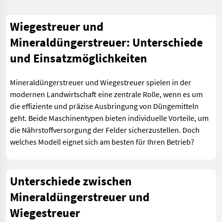
Wiegestreuer und
Mineraldüngerstreuer: Unterschiede
und Einsatzmöglichkeiten
Mineraldüngerstreuer und Wiegestreuer spielen in der
modernen Landwirtschaft eine zentrale Rolle, wenn es um
die effiziente und präzise Ausbringung von Düngemitteln
geht. Beide Maschinentypen bieten individuelle Vorteile, um
die Nährstoffversorgung der Felder sicherzustellen. Doch
welches Modell eignet sich am besten für Ihren Betrieb?
Unterschiede zwischen
Mineraldüngerstreuer und
Wiegestreuer