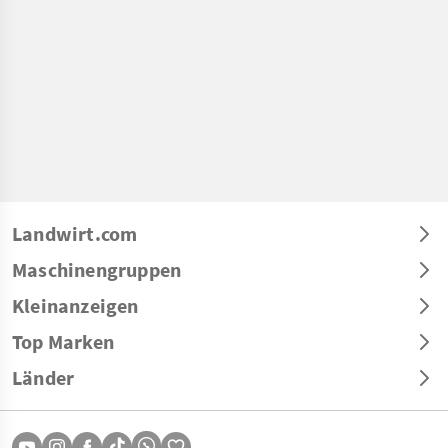
Landwirt.com
Maschinengruppen
Kleinanzeigen
Top Marken
Länder