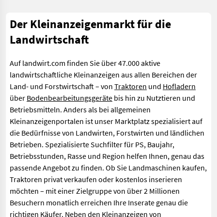
Der Kleinanzeigenmarkt für die
Landwirtschaft
Auf landwirt.com finden Sie über 47.000 aktive
landwirtschaftliche Kleinanzeigen aus allen Bereichen der
Land- und Forstwirtschaft – von
Traktoren
und
Hofladern
über
Bodenbearbeitungsgeräte
bis hin zu Nutztieren und
Betriebsmitteln. Anders als bei allgemeinen
Kleinanzeigenportalen ist unser Marktplatz spezialisiert auf
die Bedürfnisse von Landwirten, Forstwirten und ländlichen
Betrieben. Spezialisierte Suchfilter für PS, Baujahr,
Betriebsstunden, Rasse und Region helfen Ihnen, genau das
passende Angebot zu finden. Ob Sie Landmaschinen kaufen,
Traktoren privat verkaufen oder kostenlos inserieren
möchten – mit einer Zielgruppe von über 2 Millionen
Besuchern monatlich erreichen Ihre Inserate genau die
richtigen Käufer. Neben den Kleinanzeigen von