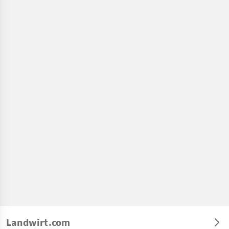
Landwirt.com