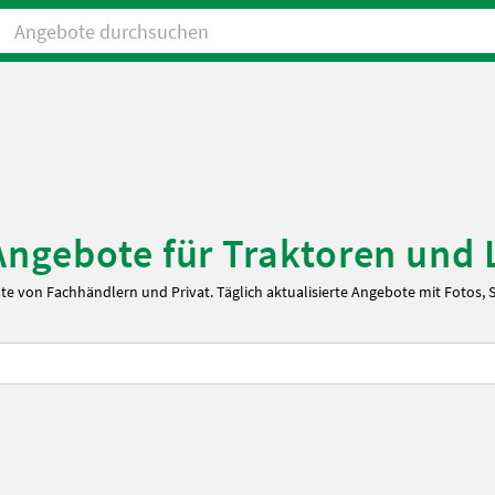
Angebote durchsuchen
Angebote für Traktoren und
ate von Fachhändlern und Privat. Täglich aktualisierte Angebote mit Fotos,