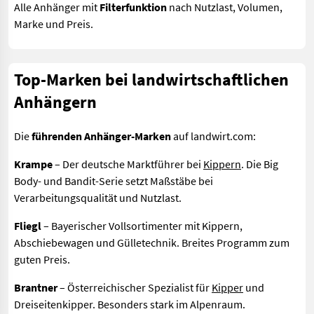
Alle Anhänger mit
Filterfunktion
nach Nutzlast, Volumen,
Marke und Preis.
Top-Marken bei landwirtschaftlichen
Anhängern
Die
führenden Anhänger-Marken
auf landwirt.com:
Krampe
– Der deutsche Marktführer bei
Kippern
. Die Big
Body- und Bandit-Serie setzt Maßstäbe bei
Verarbeitungsqualität und Nutzlast.
Fliegl
– Bayerischer Vollsortimenter mit Kippern,
Abschiebewagen und Gülletechnik. Breites Programm zum
guten Preis.
Brantner
– Österreichischer Spezialist für
Kipper
und
Dreiseitenkipper. Besonders stark im Alpenraum.