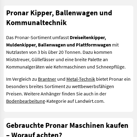
Pronar Kipper, Ballenwagen und
Kommunaltechnik
Das Pronar-Sortiment umfasst
Dreiseitenkipper,
Muldenkipper, Ballenwagen und Plattformwagen
mit
Nutzlasten von 3 bis über 20 Tonnen. Dazu kommen
Miststreuer, Güllefässer und eine breite Palette an
Kommunalgeräten wie Kehrmaschinen und Schneepflüge.
Im Vergleich zu
Brantner
und
Metal-Technik
bietet Pronar ein
besonders breites Sortiment zu wettbewerbsfähigen
Preisen. Weitere Anhänger finden Sie auch in der
Bodenbearbeitung
-Kategorie auf Landwirt.com.
Gebrauchte Pronar Maschinen kaufen
– Worauf achten?