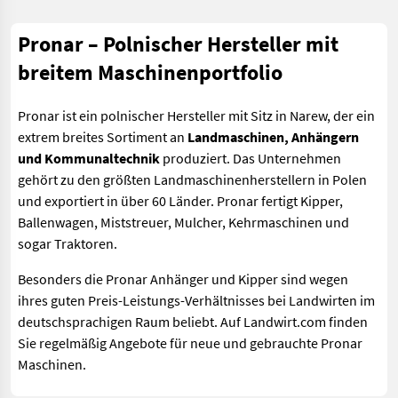
Pronar – Polnischer Hersteller mit
breitem Maschinenportfolio
Pronar ist ein polnischer Hersteller mit Sitz in Narew, der ein
extrem breites Sortiment an
Landmaschinen, Anhängern
und Kommunaltechnik
produziert. Das Unternehmen
gehört zu den größten Landmaschinenherstellern in Polen
und exportiert in über 60 Länder. Pronar fertigt Kipper,
Ballenwagen, Miststreuer, Mulcher, Kehrmaschinen und
sogar Traktoren.
Besonders die Pronar Anhänger und Kipper sind wegen
ihres guten Preis-Leistungs-Verhältnisses bei Landwirten im
deutschsprachigen Raum beliebt. Auf Landwirt.com finden
Sie regelmäßig Angebote für neue und gebrauchte Pronar
Maschinen.