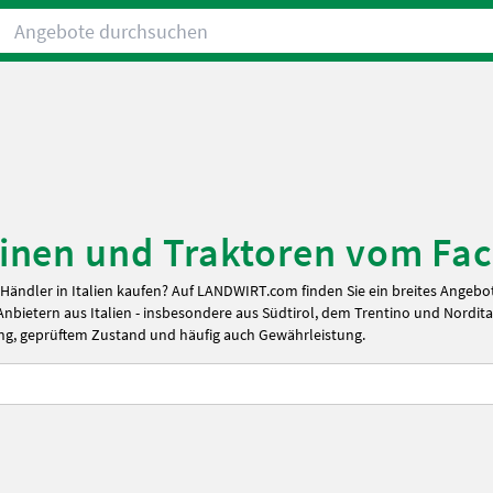
Angebote durchsuchen
inen und Traktoren vom Fac
ändler in Italien kaufen? Auf LANDWIRT.com finden Sie ein breites Angebo
Anbietern aus
Italien
- insbesondere aus Südtirol, dem Trentino und Nordita
ng, geprüftem Zustand und häufig auch Gewährleistung.