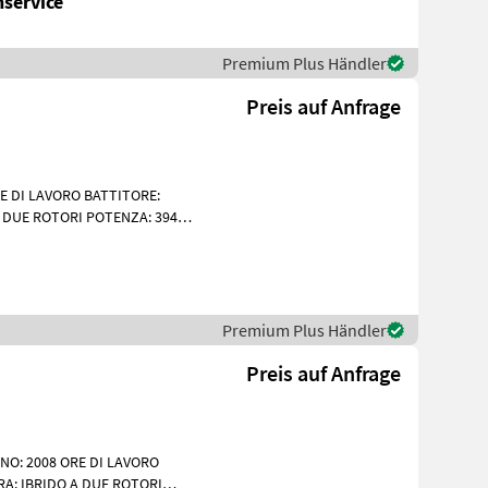
service
Premium Plus Händler
Preis auf Anfrage
E DI LAVORO BATTITORE:
A DUE ROTORI POTENZA: 394
STERIORI:
Premium Plus Händler
Preis auf Anfrage
NO: 2008 ORE DI LAVORO
RA: IBRIDO A DUE ROTORI