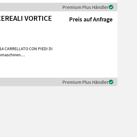
Premium Plus Händler
CEREALI VORTICE
Preis auf Anfrage
umaschinen
Premium Plus Händler