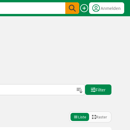
Anmelden
Filter
Liste
Raster