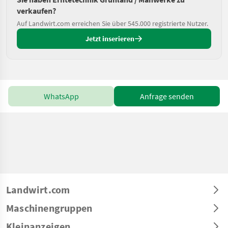
verkaufen?
Auf Landwirt.com erreichen Sie über 545.000 registrierte Nutzer.
Jetzt inserieren
WhatsApp
Anfrage senden
Landwirt.com
Maschinengruppen
Kleinanzeigen