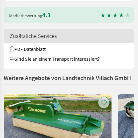
4.3
Händlerbewertung
Zusätzliche Services
PDF Datenblatt
Sind Sie an einem Transport interessiert?
Weitere Angebote von Landtechnik Villach GmbH