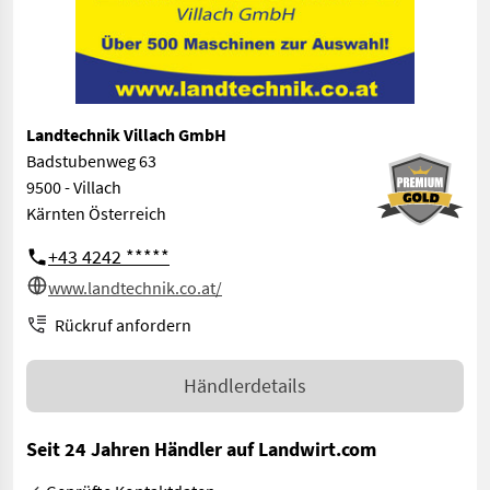
Landtechnik Villach GmbH
Badstubenweg 63
9500 - Villach
Kärnten Österreich
+43 4242 *****
www.landtechnik.co.at/
Rückruf anfordern
Händlerdetails
Seit 24 Jahren Händler auf Landwirt.com