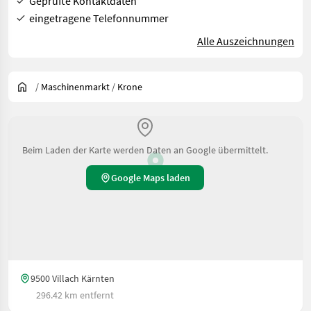
Geprüfte Kontaktdaten
eingetragene Telefonnummer
Alle Auszeichnungen
/
Maschinenmarkt
/
Krone
Beim Laden der Karte werden Daten an Google übermittelt.
Google Maps laden
9500 Villach Kärnten
296.42 km entfernt