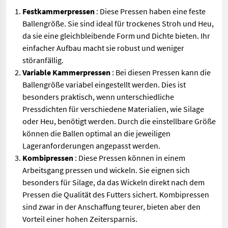
Festkammerpressen
: Diese Pressen haben eine feste
Ballengröße. Sie sind ideal für trockenes Stroh und Heu,
da sie eine gleichbleibende Form und Dichte bieten. Ihr
einfacher Aufbau macht sie robust und weniger
störanfällig.
Variable Kammerpressen
: Bei diesen Pressen kann die
Ballengröße variabel eingestellt werden. Dies ist
besonders praktisch, wenn unterschiedliche
Pressdichten für verschiedene Materialien, wie Silage
oder Heu, benötigt werden. Durch die einstellbare Größe
können die Ballen optimal an die jeweiligen
Lageranforderungen angepasst werden.
Kombipressen
: Diese Pressen können in einem
Arbeitsgang pressen und wickeln. Sie eignen sich
besonders für Silage, da das Wickeln direkt nach dem
Pressen die Qualität des Futters sichert. Kombipressen
sind zwar in der Anschaffung teurer, bieten aber den
Vorteil einer hohen Zeitersparnis.