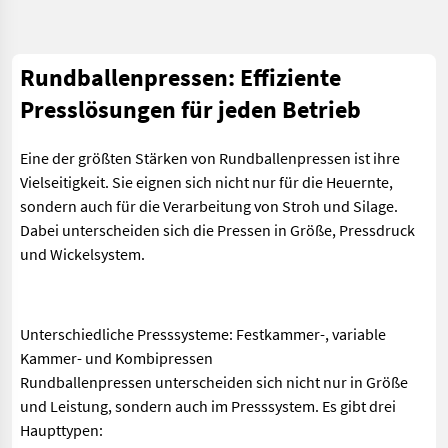
Rundballenpressen: Effiziente
Presslösungen für jeden Betrieb
Eine der größten Stärken von Rundballenpressen ist ihre
Vielseitigkeit. Sie eignen sich nicht nur für die Heuernte,
sondern auch für die Verarbeitung von Stroh und Silage.
Dabei unterscheiden sich die Pressen in Größe, Pressdruck
und Wickelsystem.
Unterschiedliche Presssysteme: Festkammer-, variable
Kammer- und Kombipressen
Rundballenpressen unterscheiden sich nicht nur in Größe
und Leistung, sondern auch im Presssystem. Es gibt drei
Haupttypen: