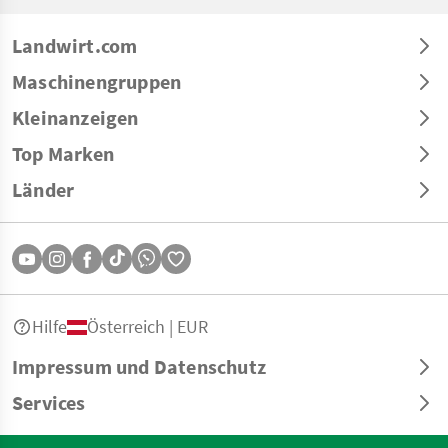
Landwirt.com
Maschinengruppen
Kleinanzeigen
Top Marken
Länder
Hilfe
Österreich | EUR
Impressum und Datenschutz
Services