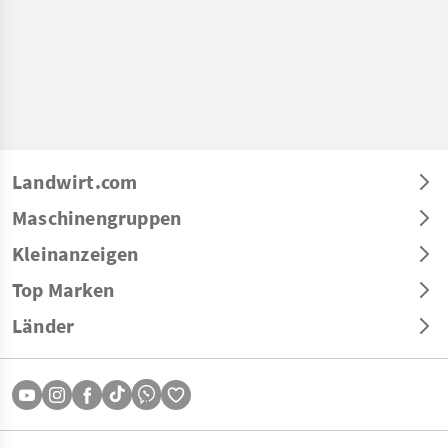
Landwirt.com
Maschinengruppen
Kleinanzeigen
Top Marken
Länder