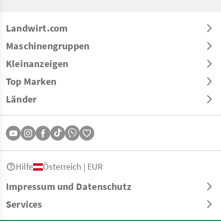
Landwirt.com
Maschinengruppen
Kleinanzeigen
Top Marken
Länder
Hilfe
Österreich | EUR
Impressum und Datenschutz
Services