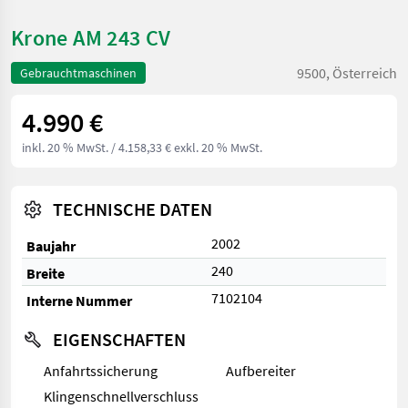
Krone AM 243 CV
9500, Österreich
Gebrauchtmaschinen
4.990 €
inkl. 20 % MwSt.
/ 4.158,33 € exkl. 20 % MwSt.
TECHNISCHE DATEN
2002
Baujahr
240
Breite
7102104
Interne Nummer
EIGENSCHAFTEN
Anfahrtssicherung
Aufbereiter
Klingenschnellverschluss