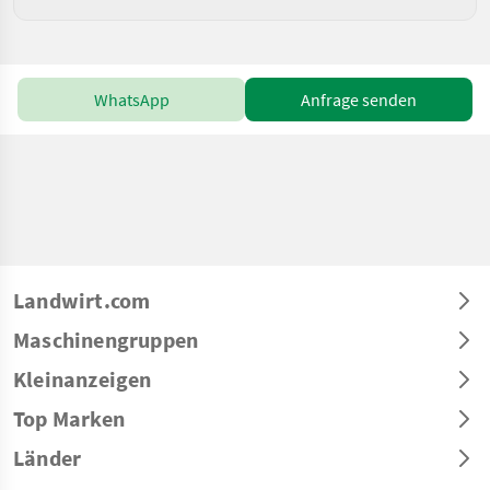
WhatsApp
Anfrage senden
Landwirt.com
Maschinengruppen
Kleinanzeigen
Top Marken
Länder