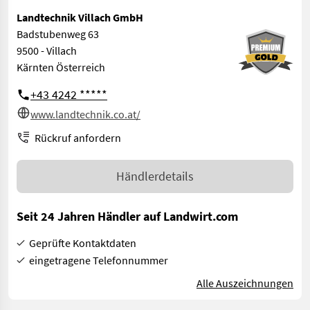
Landtechnik Villach GmbH
Badstubenweg 63
9500 - Villach
Kärnten Österreich
+43 4242 *****
www.landtechnik.co.at/
Rückruf anfordern
Händlerdetails
Seit 24 Jahren Händler auf Landwirt.com
Geprüfte Kontaktdaten
eingetragene Telefonnummer
Alle Auszeichnungen