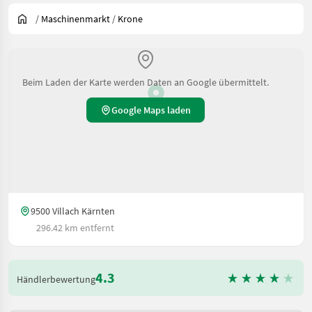
/
Maschinenmarkt
/
Krone
Beim Laden der Karte werden Daten an Google übermittelt.
Google Maps laden
9500 Villach Kärnten
296.42 km entfernt
4.3
Händlerbewertung