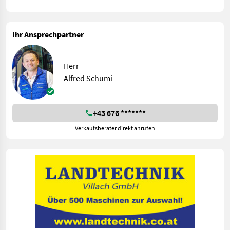
Ihr Ansprechpartner
Herr
Alfred Schumi
+43 676 *******
Verkaufsberater direkt anrufen