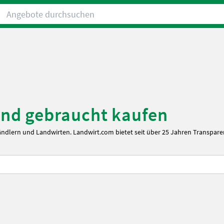
Angebote durchsuchen
nd gebraucht kaufen
ändlern und Landwirten. Landwirt.com bietet seit über 25 Jahren Transpare