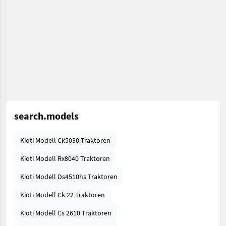
search.models
Kioti Modell Ck5030 Traktoren
Kioti Modell Rx8040 Traktoren
Kioti Modell Ds4510hs Traktoren
Kioti Modell Ck 22 Traktoren
Kioti Modell Cs 2610 Traktoren