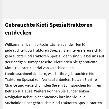
Gebrauchte Kioti Spezialtraktoren
entdecken
Willkommen beim fortschrittlichen Landwirten für
gebrauchte Kioti Traktoren Spezial! Sie interessieren sich für
gebrauchte Kioti Traktoren Spezial, dann sind Sie bei uns auf
der richtigen Homepageseite. Hier finden Sie gebrauchte
Kioti Traktoren Spezial von verschiedenen
Landmaschinenhändlern, welche Ihre gebrauchten Kioti
Traktoren Spezial zum Verkauf anbieten. Nutzen Sie ihre
Chance und vielleicht finden Sie ein Schnäppchen für Ihren
Betrieb zu Hause. Weiters können Sie auf der linken
Navigationsleiste in der Suchbox ihre individuelle
Suchaktion über gebrauchte Kioti Traktoren Spezial starten.