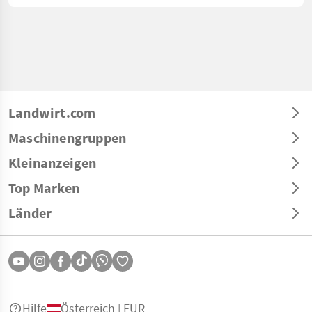
Landwirt.com
Maschinengruppen
Kleinanzeigen
Top Marken
Länder
Hilfe
Österreich | EUR