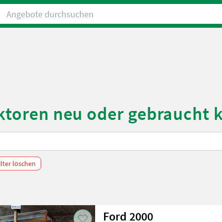
Angebote durchsuchen
aktoren neu oder gebraucht 
ilter löschen
Ford 2000