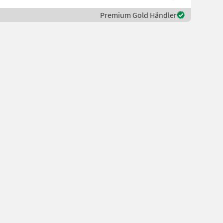
Premium Gold Händler