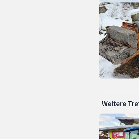
Weitere Tre