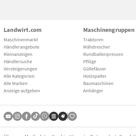
Landwirt.com
Maschinengruppen
Maschinenmarkt
Traktoren
Händlerangebote
Mähdrescher
Kleinanzeigen
Rundballenpressen
Händlersuche
Pflüge
Versteigerungen
Güllefässer
Alle Kategorien
Holzspalter
Alle Marken
Baumaschinen
Anzeige aufgeben
Anhänger