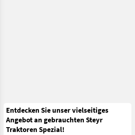
Entdecken Sie unser vielseitiges
Angebot an gebrauchten Steyr
Traktoren Spezial!