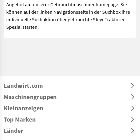
Angebot auf unserer Gebrauchtmaschinenhomepage. Sie
können auf der linken Navigationsseite in der Suchbox ihre
individuelle Suchaktion über gebrauchte Steyr Traktoren
Spezial starten.
Landwirt.com
Maschinengruppen
Kleinanzeigen
Top Marken
Länder