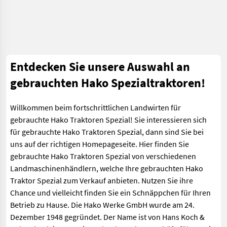
Entdecken Sie unsere Auswahl an
gebrauchten Hako Spezialtraktoren!
Willkommen beim fortschrittlichen Landwirten für
gebrauchte Hako Traktoren Spezial! Sie interessieren sich
für gebrauchte Hako Traktoren Spezial, dann sind Sie bei
uns auf der richtigen Homepageseite. Hier finden Sie
gebrauchte Hako Traktoren Spezial von verschiedenen
Landmaschinenhändlern, welche Ihre gebrauchten Hako
Traktor Spezial zum Verkauf anbieten. Nutzen Sie ihre
Chance und vielleicht finden Sie ein Schnäppchen für Ihren
Betrieb zu Hause. Die Hako Werke GmbH wurde am 24.
Dezember 1948 gegründet. Der Name ist von Hans Koch &