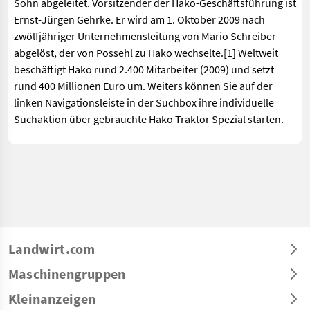
Sohn abgeleitet. Vorsitzender der Hako-Geschäftsführung ist
Ernst-Jürgen Gehrke. Er wird am 1. Oktober 2009 nach
zwölfjähriger Unternehmensleitung von Mario Schreiber
abgelöst, der von Possehl zu Hako wechselte.[1] Weltweit
beschäftigt Hako rund 2.400 Mitarbeiter (2009) und setzt
rund 400 Millionen Euro um. Weiters können Sie auf der
linken Navigationsleiste in der Suchbox ihre individuelle
Suchaktion über gebrauchte Hako Traktor Spezial starten.
Landwirt.com
Maschinengruppen
Kleinanzeigen