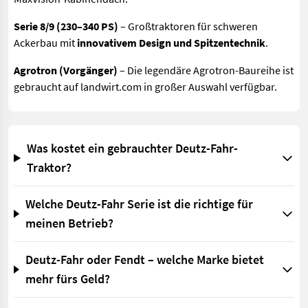
Serie 8/9 (230–340 PS)
– Großtraktoren für schweren
Ackerbau mit
innovativem Design und Spitzentechnik
.
Agrotron (Vorgänger)
– Die legendäre Agrotron-Baureihe ist
gebraucht auf landwirt.com in großer Auswahl verfügbar.
Was kostet ein gebrauchter Deutz-Fahr-
Traktor?
Welche Deutz-Fahr Serie ist die richtige für
meinen Betrieb?
Deutz-Fahr oder Fendt – welche Marke bietet
mehr fürs Geld?