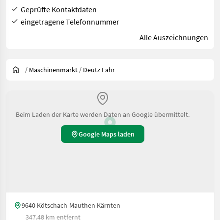
Geprüfte Kontaktdaten
eingetragene Telefonnummer
Alle Auszeichnungen
/
Maschinenmarkt
/
Deutz Fahr
Beim Laden der Karte werden Daten an Google übermittelt.
Google Maps laden
9640 Kötschach-Mauthen Kärnten
347.48 km entfernt