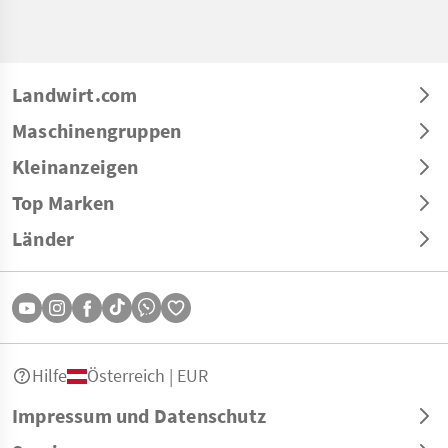
Landwirt.com
Maschinengruppen
Kleinanzeigen
Top Marken
Länder
Hilfe
Österreich | EUR
Impressum und Datenschutz