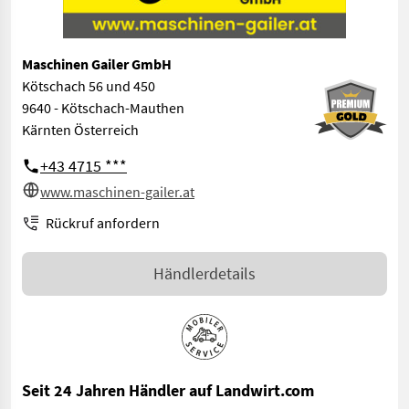
Maschinen Gailer GmbH
Kötschach 56 und 450
9640 - Kötschach-Mauthen
Kärnten Österreich
+43 4715 ***
www.maschinen-gailer.at
Rückruf anfordern
Händlerdetails
Seit 24 Jahren Händler auf Landwirt.com