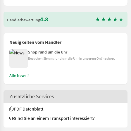
4.8
Händlerbewertung
Neuigkeiten vom Händler
Shop rund um die Uhr
Besuchen Sie uns rund um die Uhr in unserem Onlineshop.
Alle News
Zusätzliche Services
PDF Datenblatt
Sind Sie an einem Transport interessiert?