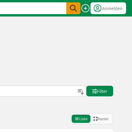
Anmelden
Filter
Liste
Raster