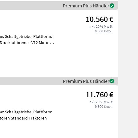
Premium Plus Händler
10.560 €
inkl. 20 % MwSt.
8.800 € exkl.
e: Schaltgetriebe, Plattform:
 Druckluftbremse V12 Motor
Premium Plus Händler
11.760 €
inkl. 20 % MwSt.
9.800 € exkl.
e: Schaltgetriebe, Plattform:
ktoren Standard Traktoren