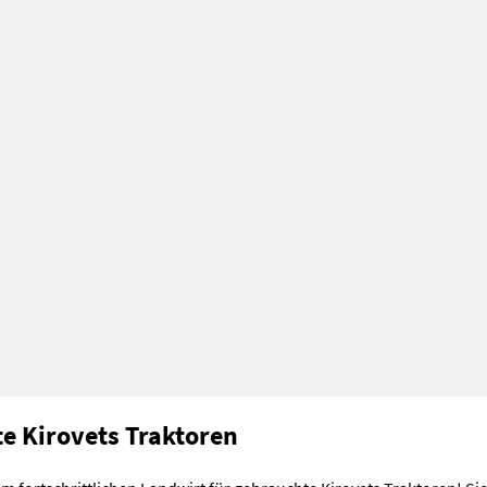
e Kirovets Traktoren