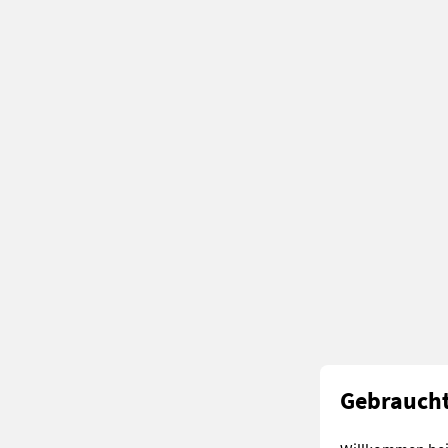
Gebraucht