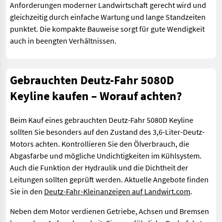
Anforderungen moderner Landwirtschaft gerecht wird und
gleichzeitig durch einfache Wartung und lange Standzeiten
punktet. Die kompakte Bauweise sorgt für gute Wendigkeit
auch in beengten Verhältnissen.
Gebrauchten Deutz-Fahr 5080D
Keyline kaufen – Worauf achten?
Beim Kauf eines gebrauchten Deutz-Fahr 5080D Keyline
sollten Sie besonders auf den Zustand des 3,6-Liter-Deutz-
Motors achten. Kontrollieren Sie den Ölverbrauch, die
Abgasfarbe und mögliche Undichtigkeiten im Kühlsystem.
Auch die Funktion der Hydraulik und die Dichtheit der
Leitungen sollten geprüft werden. Aktuelle Angebote finden
Sie in den
Deutz-Fahr-Kleinanzeigen auf Landwirt.com
.
Neben dem Motor verdienen Getriebe, Achsen und Bremsen