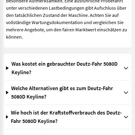
besondere Aufmerksamkeit. Eine ausführliche Probefahrt
unter verschiedenen Lastbedingungen gibt Aufschluss über
den tatsächlichen Zustand der Maschine. Achten Sie auf
vollständige Wartungsdokumentation und vergleichen Sie
mehrere Angebote, um den fairen Marktwert einschätzen zu
können.
Was kostet ein gebrauchter Deutz-Fahr 5080D
Keyline?
Welche Alternativen gibt es zum Deutz-Fahr
5080D Keyline?
Wie hoch ist der Kraftstoffverbrauch des Deutz-
Fahr 5080D Keyline?