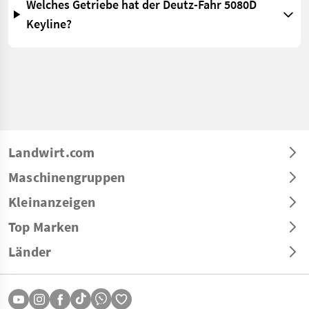
Welches Getriebe hat der Deutz-Fahr 5080D
Keyline?
Landwirt.com
Maschinengruppen
Kleinanzeigen
Top Marken
Länder