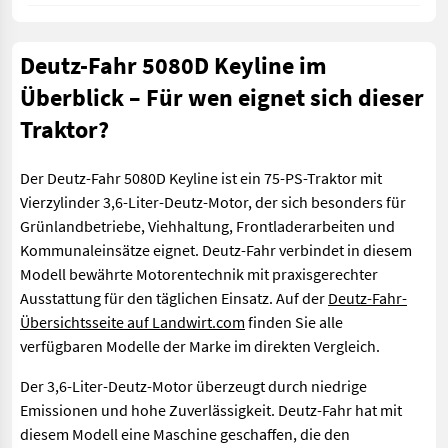
Deutz-Fahr 5080D Keyline im
Überblick – Für wen eignet sich dieser
Traktor?
Der Deutz-Fahr 5080D Keyline ist ein 75-PS-Traktor mit
Vierzylinder 3,6-Liter-Deutz-Motor, der sich besonders für
Grünlandbetriebe, Viehhaltung, Frontladerarbeiten und
Kommunaleinsätze eignet. Deutz-Fahr verbindet in diesem
Modell bewährte Motorentechnik mit praxisgerechter
Ausstattung für den täglichen Einsatz. Auf der
Deutz-Fahr-
Übersichtsseite auf Landwirt.com
finden Sie alle
verfügbaren Modelle der Marke im direkten Vergleich.
Der 3,6-Liter-Deutz-Motor überzeugt durch niedrige
Emissionen und hohe Zuverlässigkeit. Deutz-Fahr hat mit
diesem Modell eine Maschine geschaffen, die den