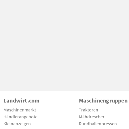
Landwirt.com
Maschinengruppen
Maschinenmarkt
Traktoren
Händlerangebote
Mähdrescher
Kleinanzeigen
Rundballenpressen