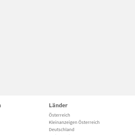
n
Länder
Österreich
Kleinanzeigen Österreich
Deutschland