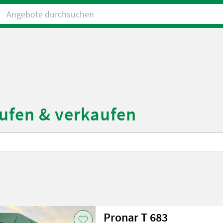
Angebote durchsuchen
ufen & verkaufen
Pronar T 683