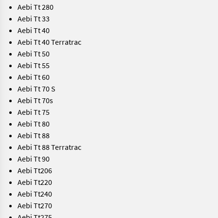
Aebi Tt 280
Aebi Tt 33
Aebi Tt 40
Aebi Tt 40 Terratrac
Aebi Tt 50
Aebi Tt 55
Aebi Tt 60
Aebi Tt 70 S
Aebi Tt 70s
Aebi Tt 75
Aebi Tt 80
Aebi Tt 88
Aebi Tt 88 Terratrac
Aebi Tt 90
Aebi Tt206
Aebi Tt220
Aebi Tt240
Aebi Tt270
Aebi Tt275