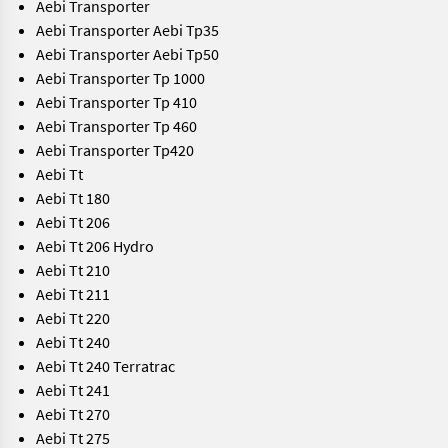
Aebi Transporter
Aebi Transporter Aebi Tp35
Aebi Transporter Aebi Tp50
Aebi Transporter Tp 1000
Aebi Transporter Tp 410
Aebi Transporter Tp 460
Aebi Transporter Tp420
Aebi Tt
Aebi Tt 180
Aebi Tt 206
Aebi Tt 206 Hydro
Aebi Tt 210
Aebi Tt 211
Aebi Tt 220
Aebi Tt 240
Aebi Tt 240 Terratrac
Aebi Tt 241
Aebi Tt 270
Aebi Tt 275