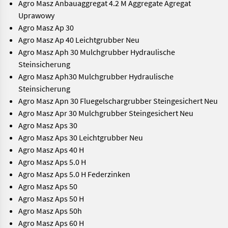
Agro Masz Anbauaggregat 4.2 M Aggregate Agregat
Uprawowy
Agro Masz Ap 30
Agro Masz Ap 40 Leichtgrubber Neu
Agro Masz Aph 30 Mulchgrubber Hydraulische
Steinsicherung
Agro Masz Aph30 Mulchgrubber Hydraulische
Steinsicherung
Agro Masz Apn 30 Fluegelschargrubber Steingesichert Neu
Agro Masz Apr 30 Mulchgrubber Steingesichert Neu
Agro Masz Aps 30
Agro Masz Aps 30 Leichtgrubber Neu
Agro Masz Aps 40 H
Agro Masz Aps 5.0 H
Agro Masz Aps 5.0 H Federzinken
Agro Masz Aps 50
Agro Masz Aps 50 H
Agro Masz Aps 50h
Agro Masz Aps 60 H