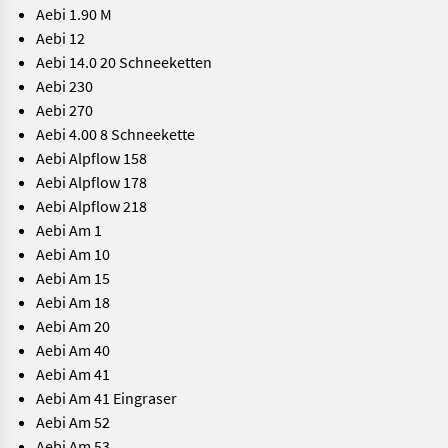
Aebi 1.90 M
Aebi 12
Aebi 14.0 20 Schneeketten
Aebi 230
Aebi 270
Aebi 4.00 8 Schneekette
Aebi Alpflow 158
Aebi Alpflow 178
Aebi Alpflow 218
Aebi Am 1
Aebi Am 10
Aebi Am 15
Aebi Am 18
Aebi Am 20
Aebi Am 40
Aebi Am 41
Aebi Am 41 Eingraser
Aebi Am 52
Aebi Am 53