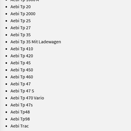
Aebi Tp 20
Aebi Tp 2000
Aebi Tp 25
Aebi Tp 27
Aebi Tp 35
Aebi Tp 35 Mit Ladewagen
Aebi Tp 410
Aebi Tp 420
Aebi Tp 45
Aebi Tp 450
Aebi Tp 460
Aebi Tp 47
Aebi Tp 47 S
Aebi Tp 470 Vario
Aebi Tp 47s
Aebi Tp48
Aebi Tp98
Aebi Trac