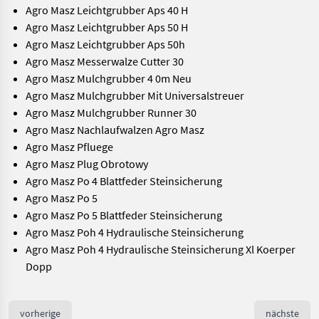
Agro Masz Leichtgrubber Aps 40 H
Agro Masz Leichtgrubber Aps 50 H
Agro Masz Leichtgrubber Aps 50h
Agro Masz Messerwalze Cutter 30
Agro Masz Mulchgrubber 4 0m Neu
Agro Masz Mulchgrubber Mit Universalstreuer
Agro Masz Mulchgrubber Runner 30
Agro Masz Nachlaufwalzen Agro Masz
Agro Masz Pfluege
Agro Masz Plug Obrotowy
Agro Masz Po 4 Blattfeder Steinsicherung
Agro Masz Po 5
Agro Masz Po 5 Blattfeder Steinsicherung
Agro Masz Poh 4 Hydraulische Steinsicherung
Agro Masz Poh 4 Hydraulische Steinsicherung Xl Koerper
Dopp
vorherige
nächste