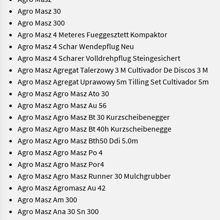
Agro Masz 30
Agro Masz 300
Agro Masz 4 Meteres Fueggesztett Kompaktor
Agro Masz 4 Schar Wendepflug Neu
Agro Masz 4 Scharer Volldrehpflug Steingesichert
Agro Masz Agregat Talerzowy 3 M Cultivador De Discos 3 M
Agro Masz Agregat Uprawowy 5m Tilling Set Cultivador 5m
Agro Masz Agro Masz Ato 30
Agro Masz Agro Masz Au 56
Agro Masz Agro Masz Bt 30 Kurzscheibenegger
Agro Masz Agro Masz Bt 40h Kurzscheibenegge
Agro Masz Agro Masz Bth50 Ddi 5.0m
Agro Masz Agro Masz Po 4
Agro Masz Agro Masz Por4
Agro Masz Agro Masz Runner 30 Mulchgrubber
Agro Masz Agromasz Au 42
Agro Masz Am 300
Agro Masz Ana 30 Sn 300