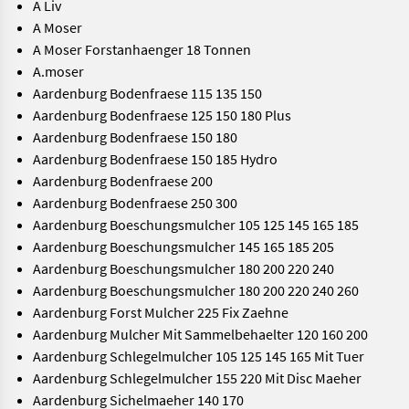
A Liv
A Moser
A Moser Forstanhaenger 18 Tonnen
A.moser
Aardenburg Bodenfraese 115 135 150
Aardenburg Bodenfraese 125 150 180 Plus
Aardenburg Bodenfraese 150 180
Aardenburg Bodenfraese 150 185 Hydro
Aardenburg Bodenfraese 200
Aardenburg Bodenfraese 250 300
Aardenburg Boeschungsmulcher 105 125 145 165 185
Aardenburg Boeschungsmulcher 145 165 185 205
Aardenburg Boeschungsmulcher 180 200 220 240
Aardenburg Boeschungsmulcher 180 200 220 240 260
Aardenburg Forst Mulcher 225 Fix Zaehne
Aardenburg Mulcher Mit Sammelbehaelter 120 160 200
Aardenburg Schlegelmulcher 105 125 145 165 Mit Tuer
Aardenburg Schlegelmulcher 155 220 Mit Disc Maeher
Aardenburg Sichelmaeher 140 170