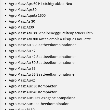
Agro Masz Aps 60 H Leichtgrubber Neu
Agro Masz Aps50
Agro Masz Aquila 1500
Agro Masz As 30
Agro Masz At30
Agro Masz Ato 30 Scheibenegge Reifenpacker Hitch
Agro Masz Ato300 Avec Semoir A Disques Roulette
Agro Masz Au 36 Saatbeetkombinationen
Agro Masz Au 42
Agro Masz Au 42 Saatbeetkombinationen
Agro Masz Au 50 Saatbeetkombinationen
Agro Masz Au 56
Agro Masz Au 56 Saatbeetkombinationen
Agro Masz Au42
Agro Masz Auc 30 Kompaktor
Agro Masz Auc 40 Kompaktor
Agro Masz Auc 60t Gezogene Kompaktor
Agro Masz Auc Saatbeetkombination
Agro Masz Bt 30