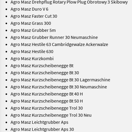
Agro Masz Drehpflug Rotary Plow Plug Obrotowy 3 Skibowy
Agro Masz Duro V 6
Agro Masz Faster Cut 30
Agro Masz Grass 300
Agro Masz Grubber 5m
Agro Masz Grubber Runner 30 Neumaschine
Agro Masz Hestile 63 Cambridgewalze Ackerwalze
Agro Masz Hestile 630
Agro Masz Kurzkombi
Agro Masz Kurzscheibenegge Bt
Agro Masz Kurzscheibenegge Bt 30
Agro Masz Kurzscheibenegge Bt 30 Lagermaschine
Agro Masz Kurzscheibenegge Bt 30 Neumaschine
Agro Masz Kurzscheibenegge Bt 40 H
Agro Masz Kurzscheibenegge Bt 50 H
Agro Masz Kurzscheibenegge Trol 30
Agro Masz Kurzscheibenegge Trol 30 Neu
Agro Masz Leichtgrubber Aps
Agro Masz Leichtgrubber Aps 30