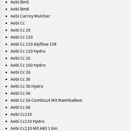
Aebi Bm5
Aebi Bm8
Aebi Carroy Mulcher
Aebi Cc
Aebi Cc 10
Aebi Cc 110
Aebi Cc 110 Alpflow 158
Aebi Cc 110 Hydro
Aebi Cc 16
Aebi Cc 160 Hydro
Aebi Cc 26
Aebi Cc 36
Aebi Cc 36 Hydro
Aebi Cc 56
Aebi Cc 56 Combicut Mit Maehbalken
Aebi Cc 66
Aebi Cc110
Aebi Cc110 Hydro
Aebi Cc110 Mit A83 1 6m