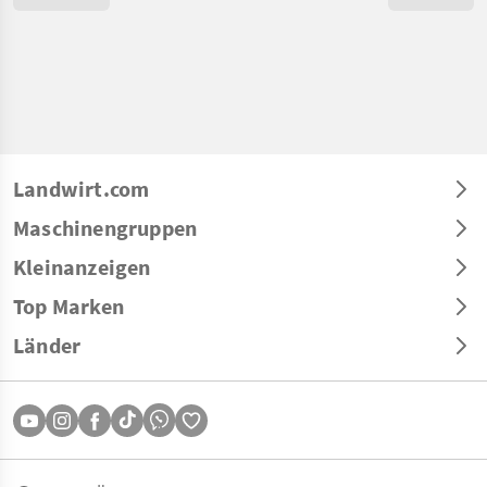
Landwirt.com
Maschinengruppen
Kleinanzeigen
Top Marken
Länder