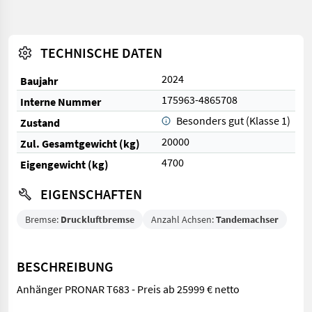
TECHNISCHE DATEN
2024
Baujahr
175963-4865708
Interne Nummer
Besonders gut (Klasse 1)
Zustand
20000
Zul. Gesamtgewicht (kg)
4700
Eigengewicht (kg)
EIGENSCHAFTEN
Bremse:
Druckluftbremse
Anzahl Achsen:
Tandemachser
BESCHREIBUNG
Anhänger PRONAR T683 - Preis ab 25999 € netto