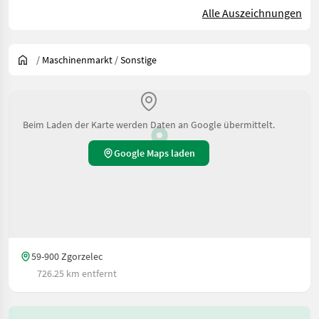
Alle Auszeichnungen
/
Maschinenmarkt
/
Sonstige
Beim Laden der Karte werden Daten an Google übermittelt.
Google Maps laden
59-900 Zgorzelec
726.25 km entfernt