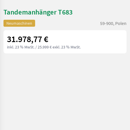
Tandemanhänger T683
59-900, Polen
Neumaschinen
31.978,77 €
inkl. 23 % MwSt.
/ 25.999 € exkl. 23 % MwSt.