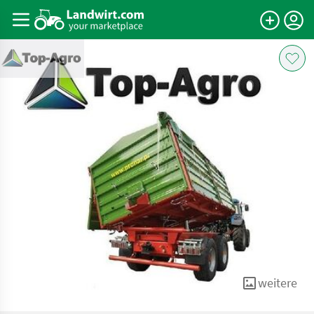
weitere