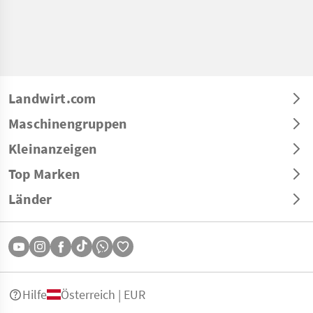
Landwirt.com
Maschinengruppen
Kleinanzeigen
Top Marken
Länder
Hilfe
Österreich | EUR