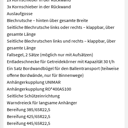
3x Kornschieber in der Rückwand
Auslaufgosse
Blechrutsche – hinten über gesamte Breite
Seitliche Blechrutsche links oder rechts – klappbar, über
gesamte Länge
Seitliche Blechrutschen links und rechts – klappbar, über
gesamte Länge
Fallsegel, 2 Sätze (möglich nur mit Aufsätzen)
Entladeschnecke für Getreidekörner mit Kapazität 30 t/h
Ein Satz Bordwandbügel für den Ballentransport (teilweise
offene Bordwände, nur für Binnenwege)
Anhängerkupplung UNIMAR
Anhängerkupplung RO*400A5100
Seitliche Schützeinrichtung
Warndreieck für langsame Anhänger
Bereifung 385/65R22,5
Bereifung 425/65R22,5
Bereifung 445/65R22,5