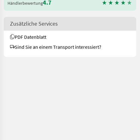
4.7
Händlerbewertung
Zusätzliche Services
PDF Datenblatt
Sind Sie an einem Transport interessiert?