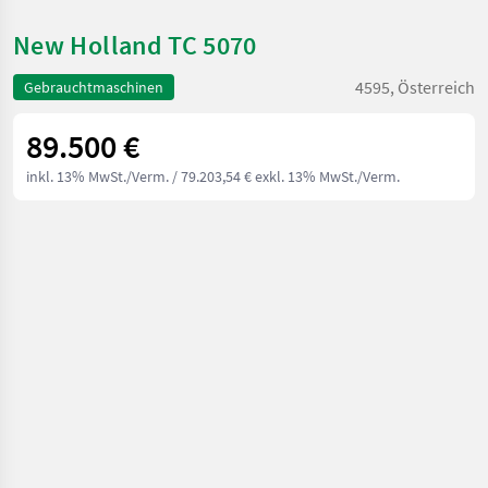
New Holland TC 5070
4595, Österreich
Gebrauchtmaschinen
89.500 €
inkl. 13% MwSt./Verm.
/ 79.203,54 € exkl. 13% MwSt./Verm.