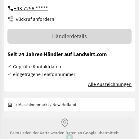
+43 7258 *****
Rückruf anfordern
Händlerdetails
Seit 24 Jahren Händler auf Landwirt.com
Geprüfte Kontaktdaten
eingetragene Telefonnummer
Alle Auszeichnungen
/
Maschinenmarkt
/
New Holland
Beim Laden der Karte werden Daten an Google übermittelt.