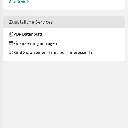
Alle News
Zusätzliche Services
PDF Datenblatt
Finanzierung anfragen
Sind Sie an einem Transport interessiert?