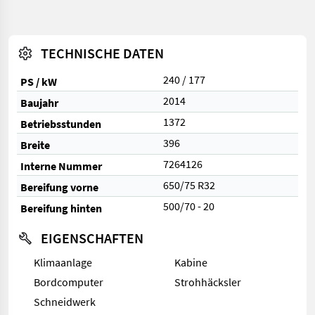
TECHNISCHE DATEN
240 / 177
PS / kW
2014
Baujahr
1372
Betriebsstunden
396
Breite
7264126
Interne Nummer
650/75 R32
Bereifung vorne
500/70 - 20
Bereifung hinten
EIGENSCHAFTEN
Klimaanlage
Kabine
Bordcomputer
Strohhäcksler
Schneidwerk