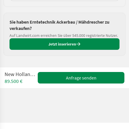
Sie haben Erntetechnik Ackerbau / Mähdrescher zu
verkaufen?
Auf Landwirt.com erreichen Sie über 545.000 registrierte Nutzer.
Jetzt inserieren
New Holland TC 5070
Anfrage senden
89.500 €