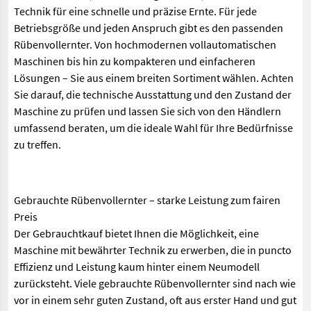
Technik für eine schnelle und präzise Ernte. Für jede
Betriebsgröße und jeden Anspruch gibt es den passenden
Rübenvollernter. Von hochmodernen vollautomatischen
Maschinen bis hin zu kompakteren und einfacheren
Lösungen – Sie aus einem breiten Sortiment wählen. Achten
Sie darauf, die technische Ausstattung und den Zustand der
Maschine zu prüfen und lassen Sie sich von den Händlern
umfassend beraten, um die ideale Wahl für Ihre Bedürfnisse
zu treffen.
Gebrauchte Rübenvollernter – starke Leistung zum fairen
Preis
Der Gebrauchtkauf bietet Ihnen die Möglichkeit, eine
Maschine mit bewährter Technik zu erwerben, die in puncto
Effizienz und Leistung kaum hinter einem Neumodell
zurücksteht. Viele gebrauchte Rübenvollernter sind nach wie
vor in einem sehr guten Zustand, oft aus erster Hand und gut