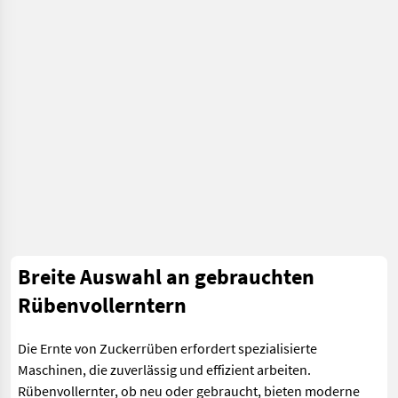
Breite Auswahl an gebrauchten
Rübenvollerntern
Die Ernte von Zuckerrüben erfordert spezialisierte
Maschinen, die zuverlässig und effizient arbeiten.
Rübenvollernter, ob neu oder gebraucht, bieten moderne