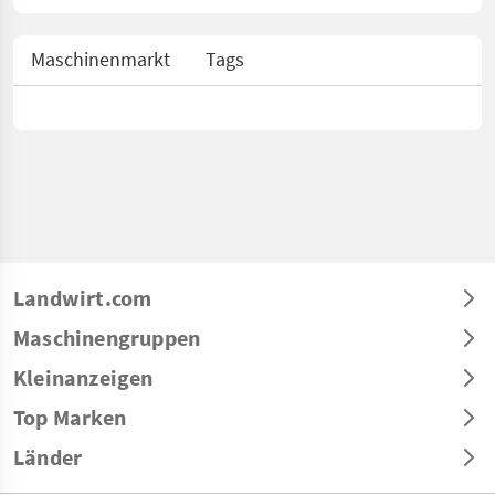
Maschinenmarkt
Tags
Landwirt.com
Maschinengruppen
Kleinanzeigen
Top Marken
Länder