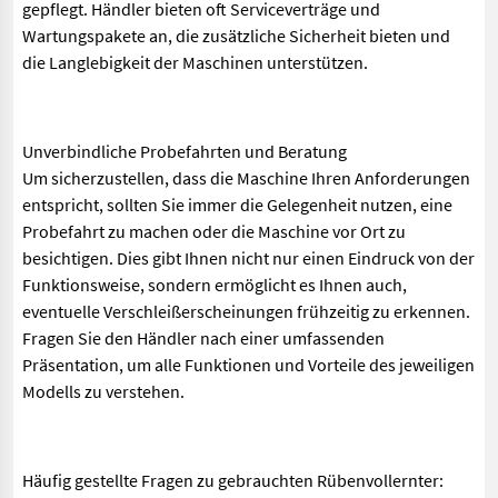
gepflegt. Händler bieten oft Serviceverträge und
Wartungspakete an, die zusätzliche Sicherheit bieten und
die Langlebigkeit der Maschinen unterstützen.
Unverbindliche Probefahrten und Beratung
Um sicherzustellen, dass die Maschine Ihren Anforderungen
entspricht, sollten Sie immer die Gelegenheit nutzen, eine
Probefahrt zu machen oder die Maschine vor Ort zu
besichtigen. Dies gibt Ihnen nicht nur einen Eindruck von der
Funktionsweise, sondern ermöglicht es Ihnen auch,
eventuelle Verschleißerscheinungen frühzeitig zu erkennen.
Fragen Sie den Händler nach einer umfassenden
Präsentation, um alle Funktionen und Vorteile des jeweiligen
Modells zu verstehen.
Häufig gestellte Fragen zu gebrauchten Rübenvollernter: