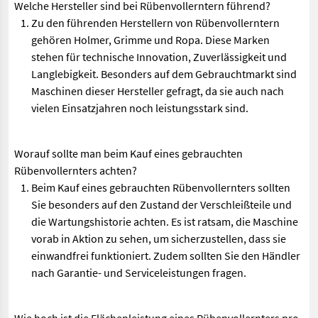
Welche Hersteller sind bei Rübenvollerntern führend?
Zu den führenden Herstellern von Rübenvollerntern
gehören Holmer, Grimme und Ropa. Diese Marken
stehen für technische Innovation, Zuverlässigkeit und
Langlebigkeit. Besonders auf dem Gebrauchtmarkt sind
Maschinen dieser Hersteller gefragt, da sie auch nach
vielen Einsatzjahren noch leistungsstark sind.
Worauf sollte man beim Kauf eines gebrauchten
Rübenvollernters achten?
Beim Kauf eines gebrauchten Rübenvollernters sollten
Sie besonders auf den Zustand der Verschleißteile und
die Wartungshistorie achten. Es ist ratsam, die Maschine
vorab in Aktion zu sehen, um sicherzustellen, dass sie
einwandfrei funktioniert. Zudem sollten Sie den Händler
nach Garantie- und Serviceleistungen fragen.