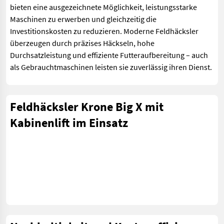
bieten eine ausgezeichnete Möglichkeit, leistungsstarke
Maschinen zu erwerben und gleichzeitig die
Investitionskosten zu reduzieren. Moderne Feldhäcksler
überzeugen durch präzises Häckseln, hohe
Durchsatzleistung und effiziente Futteraufbereitung – auch
als Gebrauchtmaschinen leisten sie zuverlässig ihren Dienst.
Feldhäcksler Krone Big X mit
Kabinenlift im Einsatz