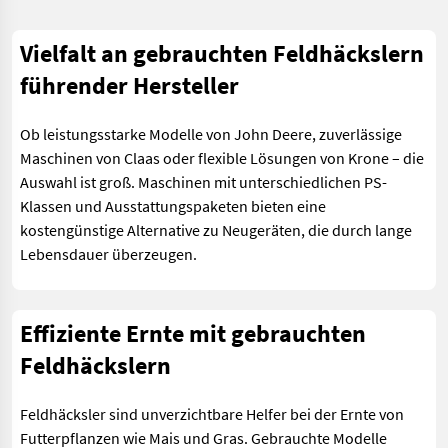
Vielfalt an gebrauchten Feldhäckslern
führender Hersteller
Ob leistungsstarke Modelle von John Deere, zuverlässige
Maschinen von Claas oder flexible Lösungen von Krone – die
Auswahl ist groß. Maschinen mit unterschiedlichen PS-
Klassen und Ausstattungspaketen bieten eine
kostengünstige Alternative zu Neugeräten, die durch lange
Lebensdauer überzeugen.
Effiziente Ernte mit gebrauchten
Feldhäckslern
Feldhäcksler sind unverzichtbare Helfer bei der Ernte von
Futterpflanzen wie Mais und Gras. Gebrauchte Modelle