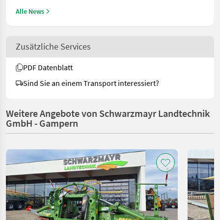
Alle News
Zusätzliche Services
PDF Datenblatt
Sind Sie an einem Transport interessiert?
Weitere Angebote von Schwarzmayr Landtechnik
GmbH - Gampern