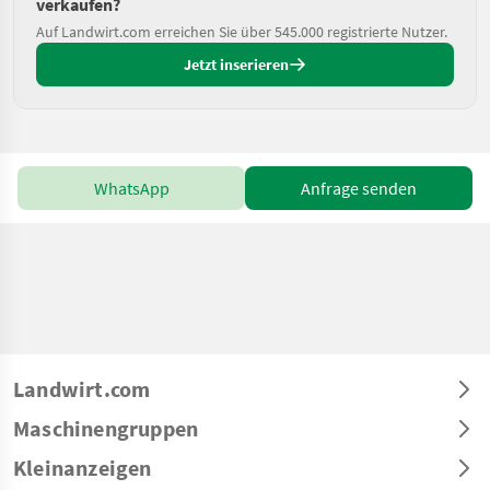
verkaufen?
Auf Landwirt.com erreichen Sie über 545.000 registrierte Nutzer.
Jetzt inserieren
WhatsApp
Anfrage senden
Landwirt.com
Maschinengruppen
Kleinanzeigen