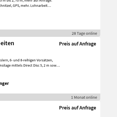
28 Tage online
eiten
Preis auf Anfrage
Vorsätzen,
ilage mittels Direct Disc 5, 2 m sowie
nger
1 Monat online
Preis auf Anfrage