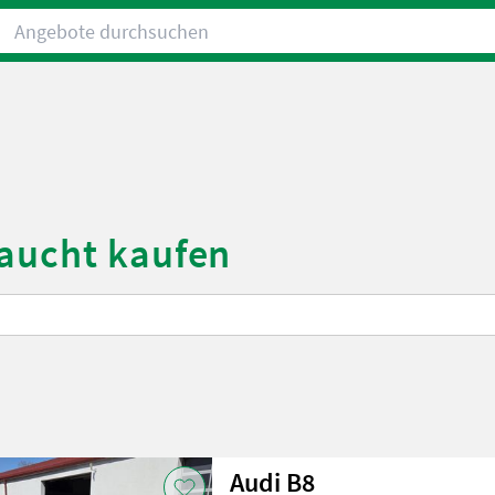
Angebote durchsuchen
raucht kaufen
Audi B8