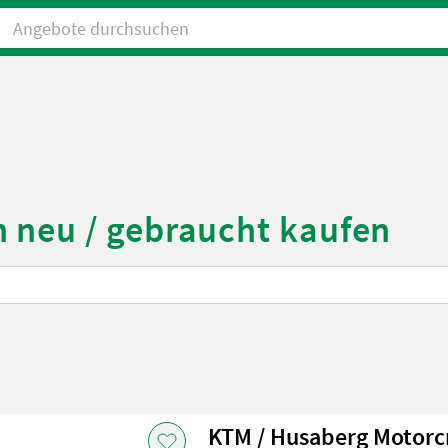
Angebote durchsuchen
 neu / gebraucht kaufen
KTM / Husaberg Motorc