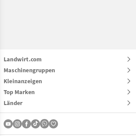
Landwirt.com
Maschinengruppen
Kleinanzeigen
Top Marken
Länder