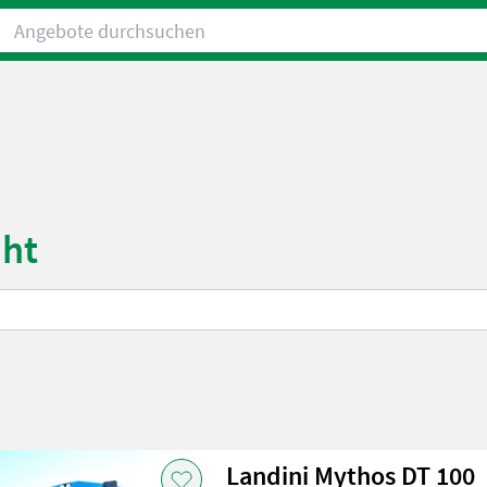
Angebote durchsuchen
cht
Landini Mythos DT 100