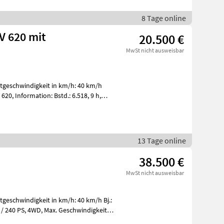
8 Tage online
V 620 mit
20.500 €
MwSt nicht ausweisbar
stgeschwindigkeit in km/h: 40 km/h
13 Tage online
38.500 €
MwSt nicht ausweisbar
stgeschwindigkeit in km/h: 40 km/h Bj.: