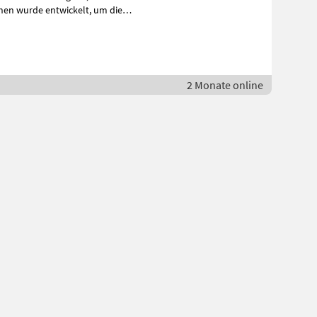
wurde entwickelt, um die
2 Monate online