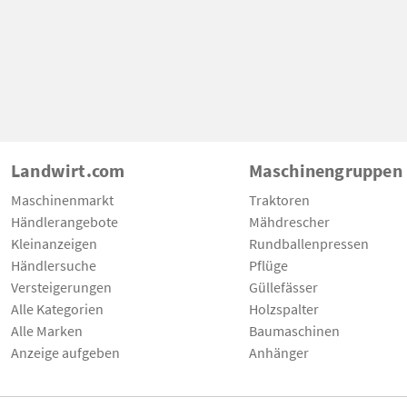
Landwirt.com
Maschinengruppen
Maschinenmarkt
Traktoren
Händlerangebote
Mähdrescher
Kleinanzeigen
Rundballenpressen
Händlersuche
Pflüge
Versteigerungen
Güllefässer
Alle Kategorien
Holzspalter
Alle Marken
Baumaschinen
Anzeige aufgeben
Anhänger