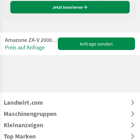
Jetzt inserieren
Amazone ZA-V 2000 Super Profis Tronic
Anfrage senden
Preis auf Anfrage
Landwirt.com
Maschinengruppen
Kleinanzeigen
Top Marken