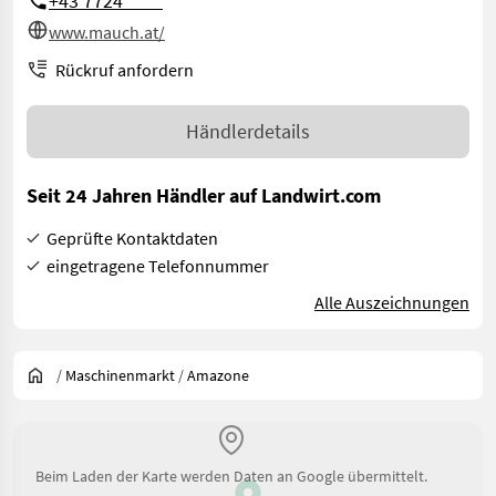
+43 7724 ****
www.mauch.at/
Rückruf anfordern
Händlerdetails
Seit 24 Jahren Händler auf Landwirt.com
Geprüfte Kontaktdaten
eingetragene Telefonnummer
Alle Auszeichnungen
/
Maschinenmarkt
/
Amazone
Beim Laden der Karte werden Daten an Google übermittelt.