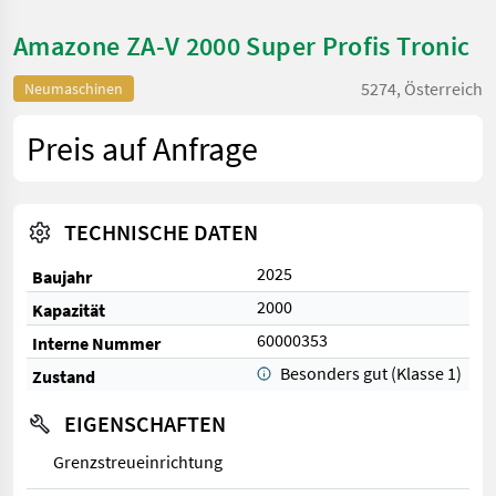
Amazone ZA-V 2000 Super Profis Tronic
5274, Österreich
Neumaschinen
Preis auf Anfrage
TECHNISCHE DATEN
2025
Baujahr
2000
Kapazität
60000353
Interne Nummer
Besonders gut (Klasse 1)
Zustand
EIGENSCHAFTEN
Grenzstreueinrichtung