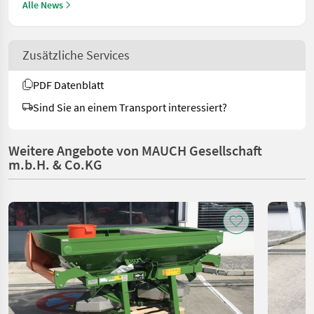
Alle News
Zusätzliche Services
PDF Datenblatt
Sind Sie an einem Transport interessiert?
Weitere Angebote von MAUCH Gesellschaft
m.b.H. & Co.KG