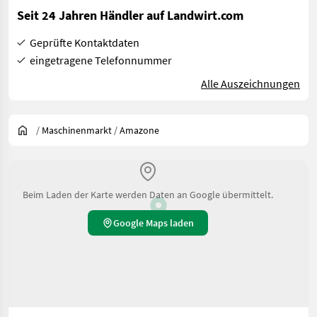
Seit 24 Jahren Händler auf Landwirt.com
Geprüfte Kontaktdaten
eingetragene Telefonnummer
Alle Auszeichnungen
/
Maschinenmarkt
/
Amazone
Beim Laden der Karte werden Daten an Google übermittelt.
Google Maps laden