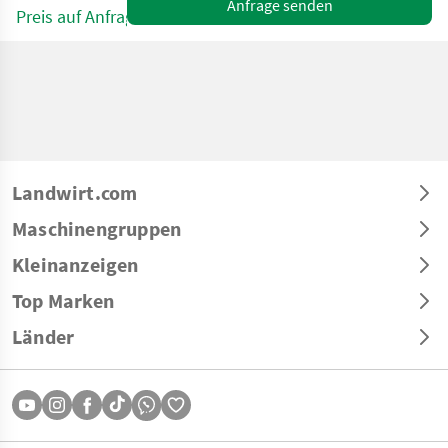
Anfrage senden
Preis auf Anfrage
Landwirt.com
Maschinengruppen
Kleinanzeigen
Top Marken
Länder