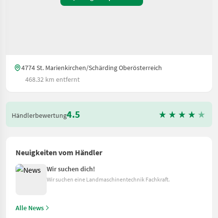
4774 St. Marienkirchen/Schärding Oberösterreich
468.32 km entfernt
4.5
Händlerbewertung
Neuigkeiten vom Händler
Wir suchen dich!
Wir suchen eine Landmaschinentechnik Fachkraft.
Alle News