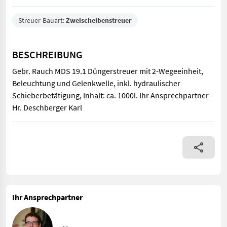
Streuer-Bauart:
Zweischeibenstreuer
BESCHREIBUNG
Gebr. Rauch MDS 19.1 Düngerstreuer mit 2-Wegeeinheit,
Beleuchtung und Gelenkwelle, inkl. hydraulischer
Schieberbetätigung, Inhalt: ca. 1000l. Ihr Ansprechpartner -
Hr. Deschberger Karl
Gebr. Rauch MDS 19.1 Düngerstreuer mit 2-Wegeeinheit, Beleucht
Ihr Ansprechpartner