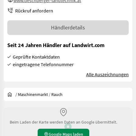
www.deschberger-landtechnik.at
Rückruf anfordern
Händlerdetails
Seit 24 Jahren Händler auf Landwirt.com
Geprüfte Kontaktdaten
eingetragene Telefonnummer
Alle Auszeichnungen
/
Maschinenmarkt
/
Rauch
Beim Laden der Karte werden Daten an Google übermittelt.
Google Maps laden