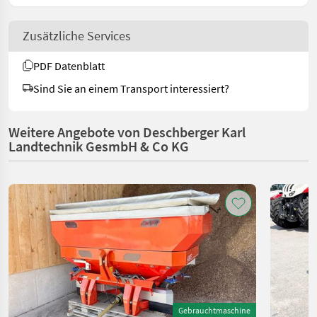
Zusätzliche Services
PDF Datenblatt
Sind Sie an einem Transport interessiert?
Weitere Angebote von Deschberger Karl
Landtechnik GesmbH & Co KG
Gebrauchtmaschine