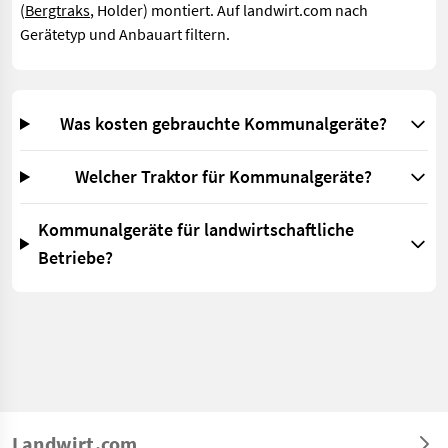
(
Bergtraks
, Holder) montiert. Auf landwirt.com nach
Gerätetyp und Anbauart filtern.
Was kosten gebrauchte Kommunalgeräte?
Welcher Traktor für Kommunalgeräte?
Kommunalgeräte für landwirtschaftliche
Betriebe?
Landwirt.com