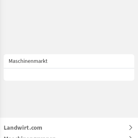
Maschinenmarkt
Landwirt.com