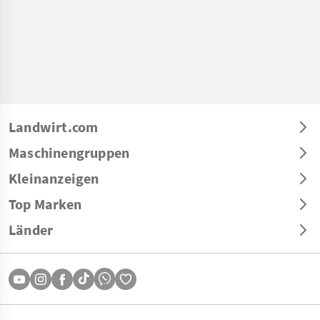
Landwirt.com
Maschinengruppen
Kleinanzeigen
Top Marken
Länder