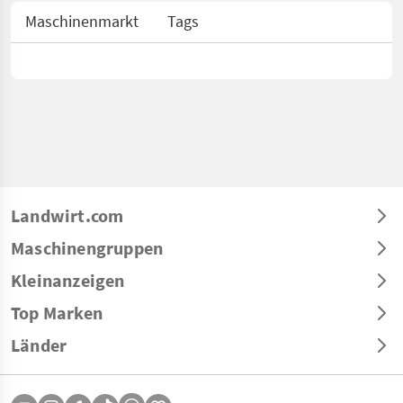
Maschinenmarkt
Tags
Landwirt.com
Maschinengruppen
Kleinanzeigen
Top Marken
Länder