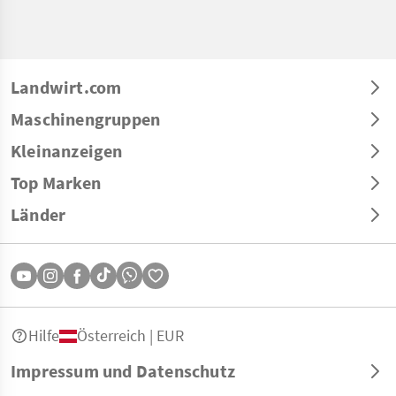
Landwirt.com
Maschinengruppen
Kleinanzeigen
Top Marken
Länder
Hilfe
Österreich | EUR
Impressum und Datenschutz