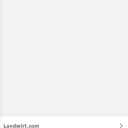
Landwirt.com