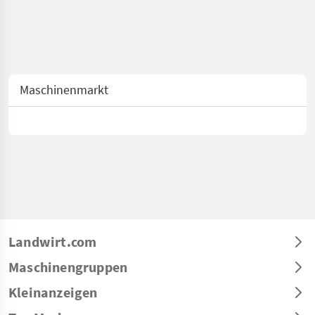
Maschinenmarkt
Landwirt.com
Maschinengruppen
Kleinanzeigen